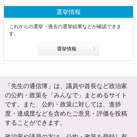
選挙情報
これからの選挙・過去の選挙結果などが確認できま
す。
選挙情報
「先生の通信簿」は、議員や首長など政治家
の公約・政策を「みんなで」まとめるサイト
です。また、公約・政策に対しては、進捗
度・達成度などを含めたご意見・評価を投稿
することができます。
政治家や議員の方は、公約・政策を登録し有