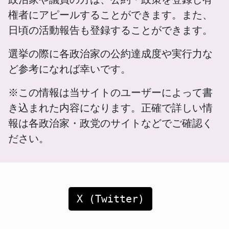
権者にアピールすることができます。また、
日頃の活動報告も登録することができます。
選挙の際に各政治家の公約達成度や実行力な
ど参考になれば幸いです。
※この情報は当サイトのユーザーによって書
き込まれた内容になります。正確で詳しい情
報は各政治家・政党のサイトなどでご確認く
ださい。
X (Twitter)