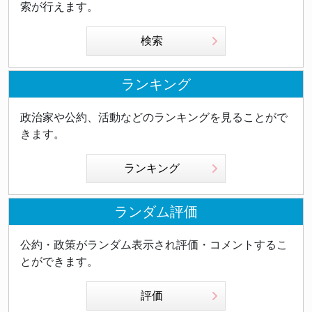
索が行えます。
検索
ランキング
政治家や公約、活動などのランキングを見ることがで
きます。
ランキング
ランダム評価
公約・政策がランダム表示され評価・コメントするこ
とができます。
評価