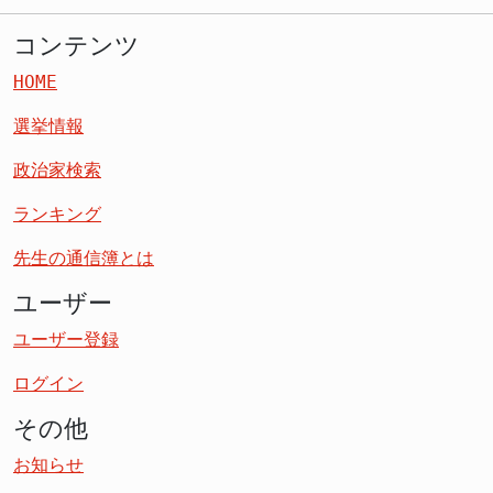
コンテンツ
HOME
選挙情報
政治家検索
ランキング
先生の通信簿とは
ユーザー
ユーザー登録
ログイン
その他
お知らせ