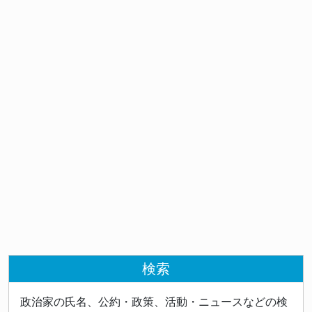
検索
政治家の氏名、公約・政策、活動・ニュースなどの検