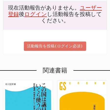
現在活動報告がありません。
ユーザー
登録
後
ログイン
し活動報告を投稿して
ください。
活動報告を投稿(ログイン必須)
関連書籍