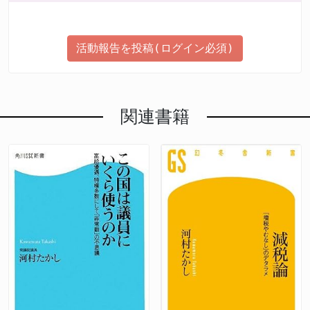
活動報告を投稿(ログイン必須)
関連書籍