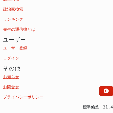
政治家検索
ランキング
先生の通信簿とは
ユーザー
ユーザー登録
ログイン
その他
お知らせ
お問合せ
プライバシーポリシー
標準偏差：21.4