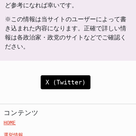
ど参考になれば幸いです。
※この情報は当サイトのユーザーによって書
き込まれた内容になります。正確で詳しい情
報は各政治家・政党のサイトなどでご確認く
ださい。
X (Twitter)
コンテンツ
HOME
選挙情報