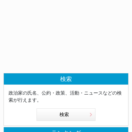
検索
政治家の氏名、公約・政策、活動・ニュースなどの検
索が行えます。
検索