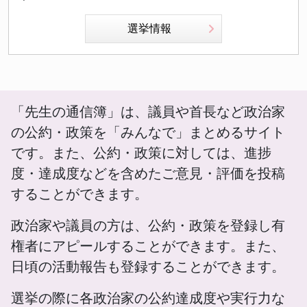
選挙情報
「先生の通信簿」は、議員や首長など政治家
の公約・政策を「みんなで」まとめるサイト
です。また、公約・政策に対しては、進捗
度・達成度などを含めたご意見・評価を投稿
することができます。
政治家や議員の方は、公約・政策を登録し有
権者にアピールすることができます。また、
日頃の活動報告も登録することができます。
選挙の際に各政治家の公約達成度や実行力な