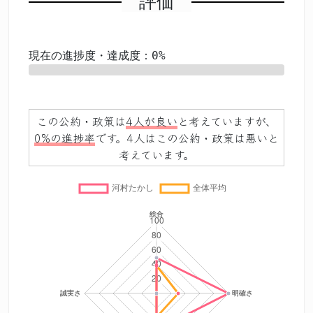
評価
現在の進捗度・達成度：0%
0%
この公約・政策は
4人が良い
と考えていますが、
0%の進捗率
です。4人はこの公約・政策は悪いと
考えています。