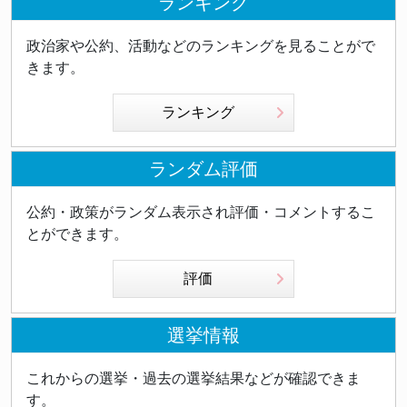
ランキング
政治家や公約、活動などのランキングを見ることがで
きます。
ランキング
ランダム評価
公約・政策がランダム表示され評価・コメントするこ
とができます。
評価
選挙情報
これからの選挙・過去の選挙結果などが確認できま
す。