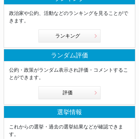
政治家や公約、活動などのランキングを見ることがで
きます。
ランキング
ランダム評価
公約・政策がランダム表示され評価・コメントするこ
とができます。
評価
選挙情報
これからの選挙・過去の選挙結果などが確認できま
す。