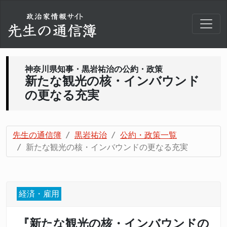
神奈川県知事・黒岩祐治の公約・政策
新たな観光の核・インバウンド
の更なる充実
先生の通信簿
黒岩祐治
公約・政策一覧
新たな観光の核・インバウンドの更なる充実
経済・雇用
『新たな観光の核・インバウンドの