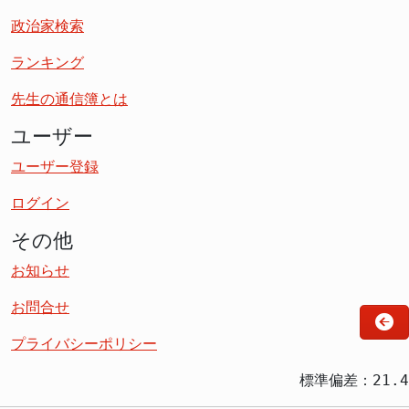
政治家検索
ランキング
先生の通信簿とは
ユーザー
ユーザー登録
ログイン
その他
お知らせ
お問合せ
プライバシーポリシー
標準偏差：21.4