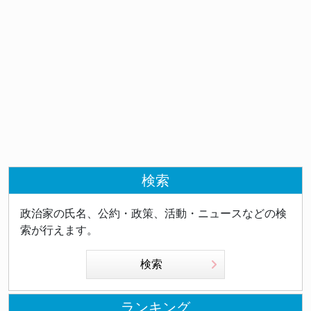
検索
政治家の氏名、公約・政策、活動・ニュースなどの検
索が行えます。
検索
ランキング