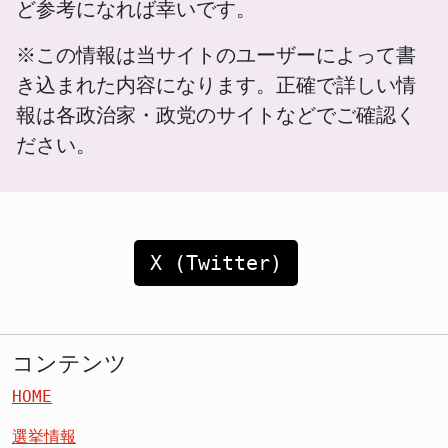
ど参考になれば幸いです。
※この情報は当サイトのユーザーによって書
き込まれた内容になります。正確で詳しい情
報は各政治家・政党のサイトなどでご確認く
ださい。
X (Twitter)
コンテンツ
HOME
選挙情報