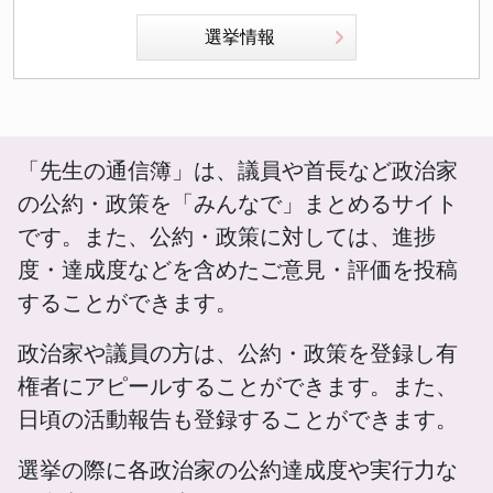
選挙情報
「先生の通信簿」は、議員や首長など政治家
の公約・政策を「みんなで」まとめるサイト
です。また、公約・政策に対しては、進捗
度・達成度などを含めたご意見・評価を投稿
することができます。
政治家や議員の方は、公約・政策を登録し有
権者にアピールすることができます。また、
日頃の活動報告も登録することができます。
選挙の際に各政治家の公約達成度や実行力な