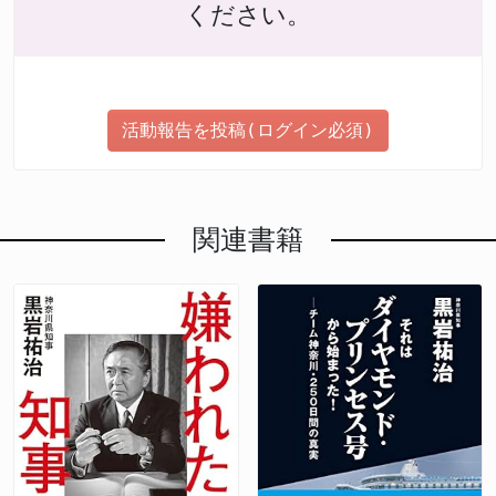
ください。
活動報告を投稿(ログイン必須)
関連書籍