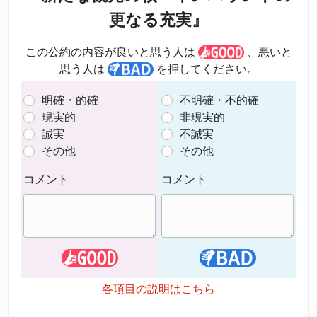
更なる充実』
この公約の内容が良いと思う人は
、悪いと
思う人は
を押してください。
明確・的確
不明確・不的確
現実的
非現実的
誠実
不誠実
その他
その他
コメント
コメント
各項目の説明はこちら