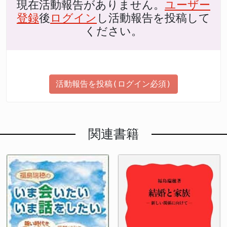
現在活動報告がありません。
ユーザー
登録
後
ログイン
し活動報告を投稿して
ください。
活動報告を投稿(ログイン必須)
関連書籍