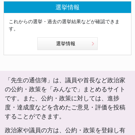
選挙情報
これからの選挙・過去の選挙結果などが確認できま
す。
選挙情報
「先生の通信簿」は、議員や首長など政治家
の公約・政策を「みんなで」まとめるサイト
です。また、公約・政策に対しては、進捗
度・達成度などを含めたご意見・評価を投稿
することができます。
政治家や議員の方は、公約・政策を登録し有