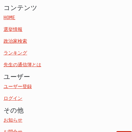
コンテンツ
HOME
選挙情報
政治家検索
ランキング
先生の通信簿とは
ユーザー
ユーザー登録
ログイン
その他
お知らせ
お問合せ