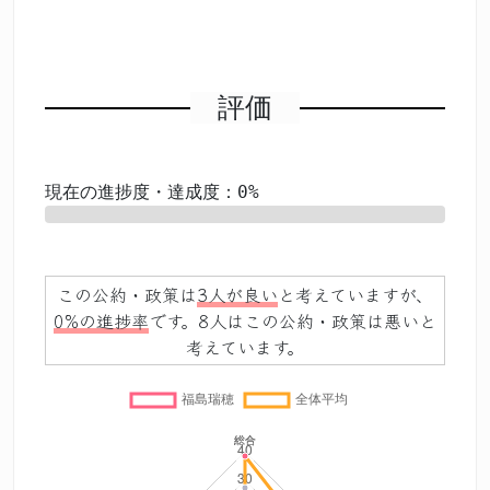
評価
現在の進捗度・達成度：0%
0%
この公約・政策は
3人が良い
と考えていますが、
0%の進捗率
です。8人はこの公約・政策は悪いと
考えています。