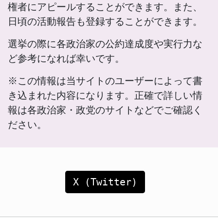
権者にアピールすることができます。また、
日頃の活動報告も登録することができます。
選挙の際に各政治家の公約達成度や実行力な
ど参考になれば幸いです。
※この情報は当サイトのユーザーによって書
き込まれた内容になります。正確で詳しい情
報は各政治家・政党のサイトなどでご確認く
ださい。
X (Twitter)