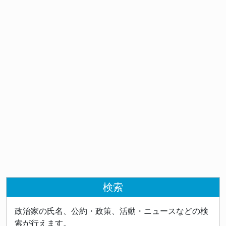
検索
政治家の氏名、公約・政策、活動・ニュースなどの検
索が行えます。