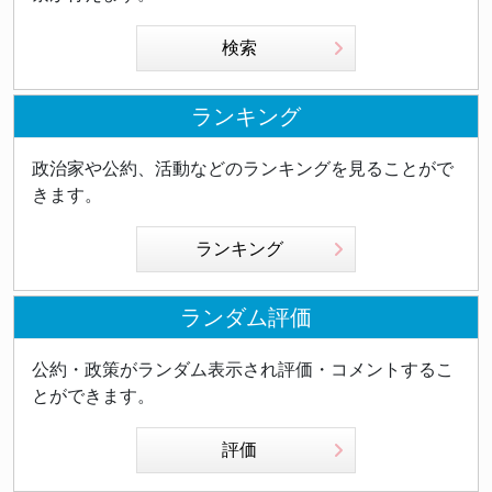
検索
ランキング
政治家や公約、活動などのランキングを見ることがで
きます。
ランキング
ランダム評価
公約・政策がランダム表示され評価・コメントするこ
とができます。
評価