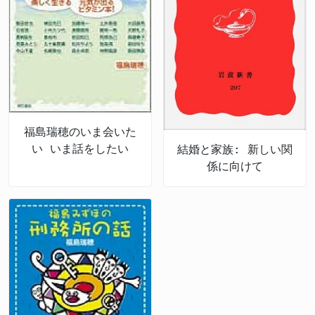
福島瑞穂のいま会いた
い いま話をしたい
結婚と家族: 新しい関
係に向けて