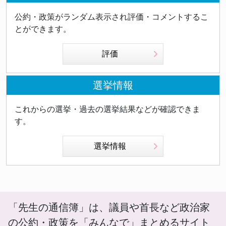
公約・政策がランダム表示され評価・コメントするこ
とができます。
評価
選挙情報
これからの選挙・過去の選挙結果などが確認できま
す。
選挙情報
「先生の通信簿」は、議員や首長など政治家
の公約・政策を「みんなで」まとめるサイト