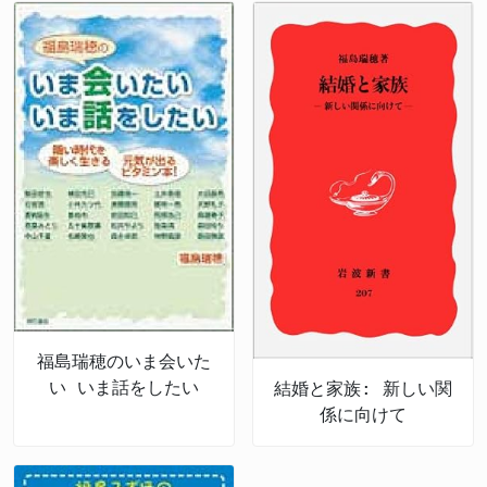
福島瑞穂のいま会いた
い いま話をしたい
結婚と家族: 新しい関
係に向けて