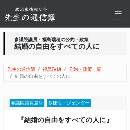
参議院議員・福島瑞穂の公約・政策
結婚の自由をすべての人に
先生の通信簿
福島瑞穂
公約・政策一覧
結婚の自由をすべての人に
参議院議員選挙
多様性・ジェンダー
『結婚の自由をすべての人に』