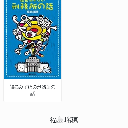
福島みずほの刑務所の
話
福島瑞穂