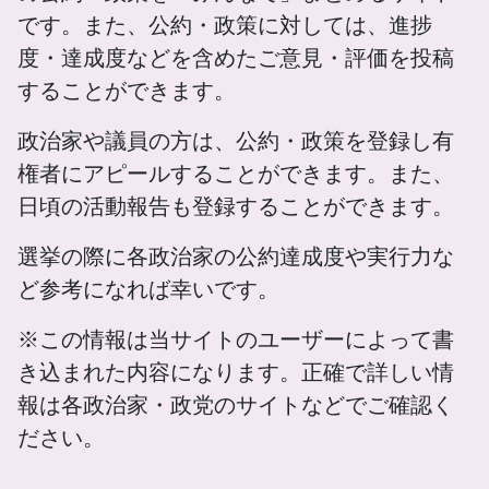
です。また、公約・政策に対しては、進捗
度・達成度などを含めたご意見・評価を投稿
することができます。
政治家や議員の方は、公約・政策を登録し有
権者にアピールすることができます。また、
日頃の活動報告も登録することができます。
選挙の際に各政治家の公約達成度や実行力な
ど参考になれば幸いです。
※この情報は当サイトのユーザーによって書
き込まれた内容になります。正確で詳しい情
報は各政治家・政党のサイトなどでご確認く
ださい。