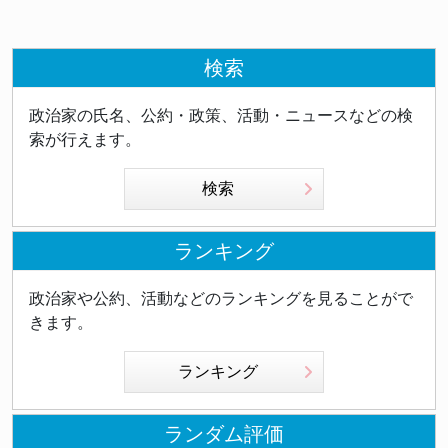
検索
政治家の氏名、公約・政策、活動・ニュースなどの検
索が行えます。
検索
ランキング
政治家や公約、活動などのランキングを見ることがで
きます。
ランキング
ランダム評価