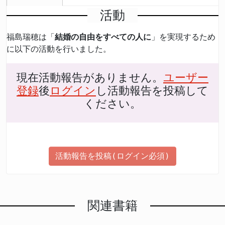
活動
福島瑞穂は「
結婚の自由をすべての人に
」を実現するため
に以下の活動を行いました。
現在活動報告がありません。
ユーザー
登録
後
ログイン
し活動報告を投稿して
ください。
活動報告を投稿(ログイン必須)
関連書籍