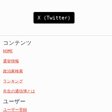
X (Twitter)
コンテンツ
HOME
選挙情報
政治家検索
ランキング
先生の通信簿とは
ユーザー
ユーザー登録