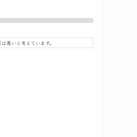
策は悪いと考えています。