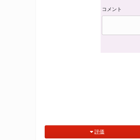
コメント
評価