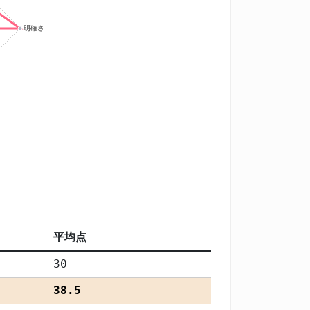
平均点
30
38.5