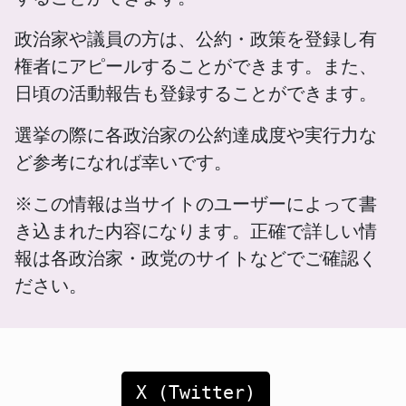
政治家や議員の方は、公約・政策を登録し有
権者にアピールすることができます。また、
日頃の活動報告も登録することができます。
選挙の際に各政治家の公約達成度や実行力な
ど参考になれば幸いです。
※この情報は当サイトのユーザーによって書
き込まれた内容になります。正確で詳しい情
報は各政治家・政党のサイトなどでご確認く
ださい。
X (Twitter)