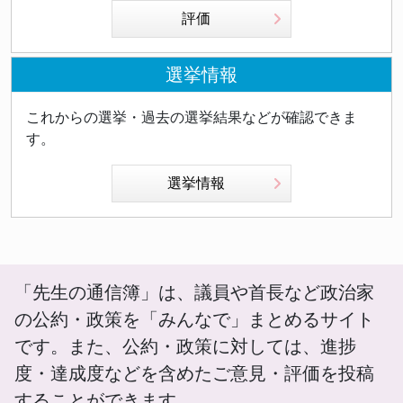
評価
選挙情報
これからの選挙・過去の選挙結果などが確認できま
す。
選挙情報
「先生の通信簿」は、議員や首長など政治家
の公約・政策を「みんなで」まとめるサイト
です。また、公約・政策に対しては、進捗
度・達成度などを含めたご意見・評価を投稿
することができます。