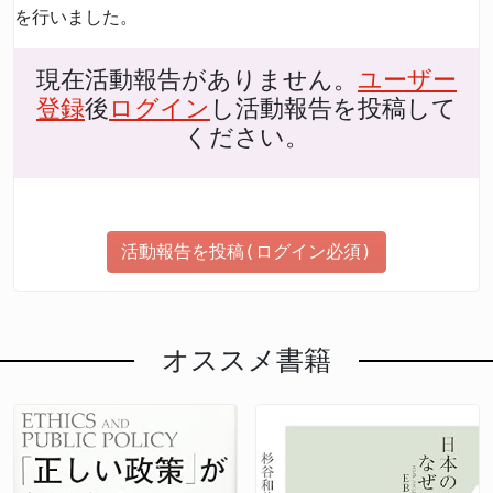
を行いました。
現在活動報告がありません。
ユーザー
登録
後
ログイン
し活動報告を投稿して
ください。
活動報告を投稿(ログイン必須)
オススメ書籍