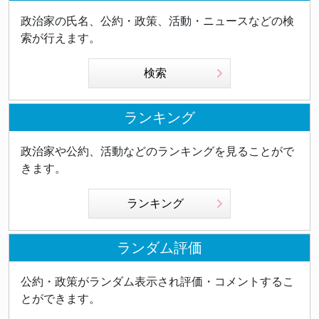
政治家の氏名、公約・政策、活動・ニュースなどの検
索が行えます。
検索
ランキング
政治家や公約、活動などのランキングを見ることがで
きます。
ランキング
ランダム評価
公約・政策がランダム表示され評価・コメントするこ
とができます。