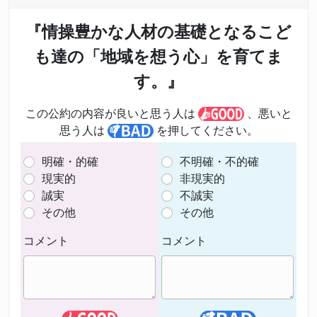
『情操豊かな人材の基礎となるこど
も達の「地域を想う心」を育てま
す。』
この公約の内容が良いと思う人は
、悪いと
思う人は
を押してください。
明確・的確
不明確・不的確
現実的
非現実的
誠実
不誠実
その他
その他
コメント
コメント