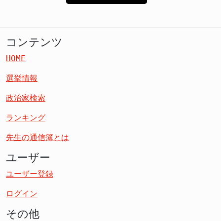
コンテンツ
HOME
選挙情報
政治家検索
ランキング
先生の通信簿とは
ユーザー
ユーザー登録
ログイン
その他