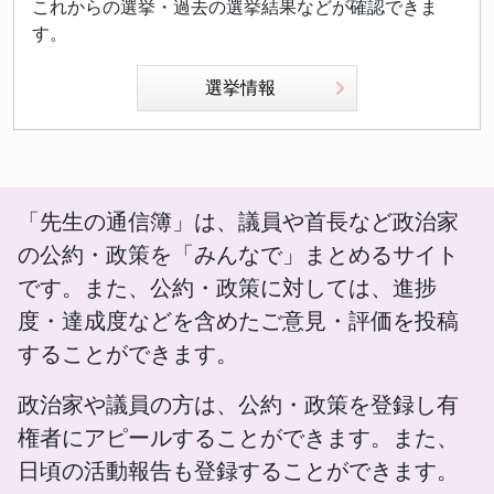
これからの選挙・過去の選挙結果などが確認できま
す。
選挙情報
「先生の通信簿」は、議員や首長など政治家
の公約・政策を「みんなで」まとめるサイト
です。また、公約・政策に対しては、進捗
度・達成度などを含めたご意見・評価を投稿
することができます。
政治家や議員の方は、公約・政策を登録し有
権者にアピールすることができます。また、
日頃の活動報告も登録することができます。