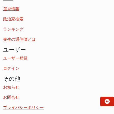
選挙情報
政治家検索
ランキング
先生の通信簿とは
ユーザー
ユーザー登録
ログイン
その他
お知らせ
お問合せ
プライバシーポリシー