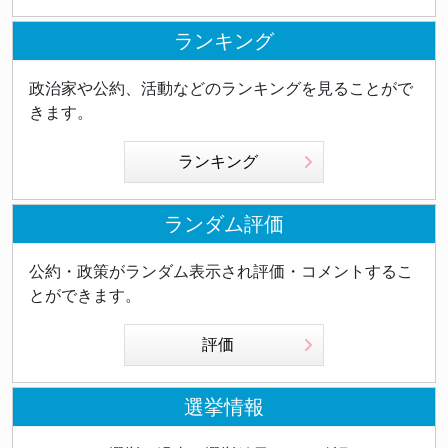
ランキング
政治家や公約、活動などのランキングを見ることがで
きます。
ランキング
ランダム評価
公約・政策がランダム表示され評価・コメントするこ
とができます。
評価
選挙情報