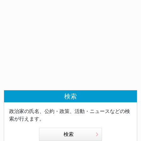
検索
政治家の氏名、公約・政策、活動・ニュースなどの検
索が行えます。
検索