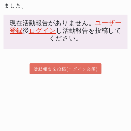
ました。
現在活動報告がありません。
ユーザー
登録
後
ログイン
し活動報告を投稿して
ください。
活動報告を投稿(ログイン必須)