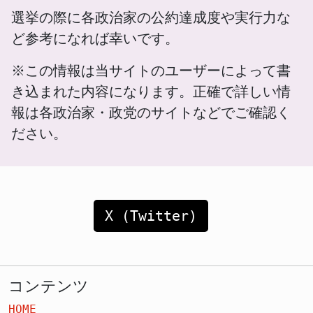
選挙の際に各政治家の公約達成度や実行力な
ど参考になれば幸いです。
※この情報は当サイトのユーザーによって書
き込まれた内容になります。正確で詳しい情
報は各政治家・政党のサイトなどでご確認く
ださい。
X (Twitter)
コンテンツ
HOME