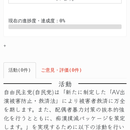
現在の進捗度・達成度：0%
0%
+
活動(0件)
ご意見・評価(0件)
活動
自由民主党(自民党)は「新たに制定した「AV出
演被害防止・救済法」により被害者救済に万全
を期します。また、配偶者暴力対策の抜本的強
化を行うとともに、痴漢撲滅パッケージを策定
します。」を実現するために以下の活動を行い