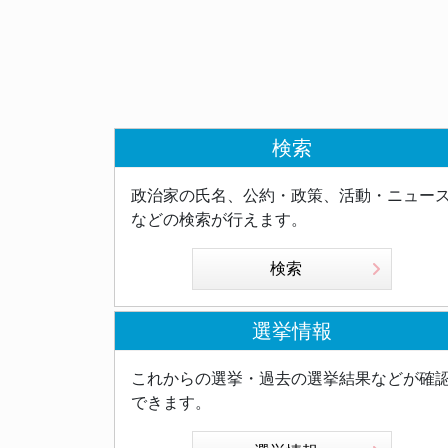
検索
政治家の氏名、公約・政策、活動・ニュー
などの検索が行えます。
検索
選挙情報
これからの選挙・過去の選挙結果などが確
できます。