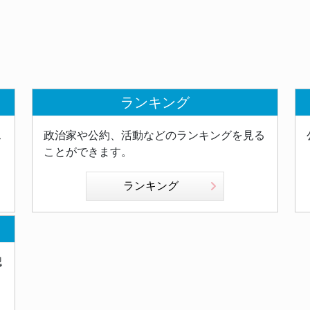
ランキング
ス
政治家や公約、活動などのランキングを見る
ことができます。
ランキング
認