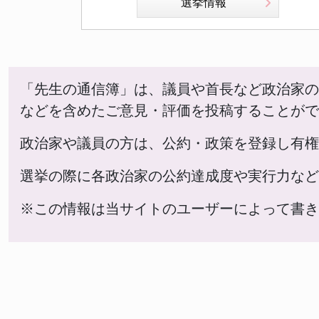
選挙情報
「先生の通信簿」は、議員や首長など政治家の
などを含めたご意見・評価を投稿することがで
政治家や議員の方は、公約・政策を登録し有権
選挙の際に各政治家の公約達成度や実行力など
※この情報は当サイトのユーザーによって書き