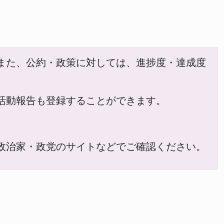
また、公約・政策に対しては、進捗度・達成度
活動報告も登録することができます。
政治家・政党のサイトなどでご確認ください。