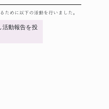
するために以下の活動を行いました。
し活動報告を投