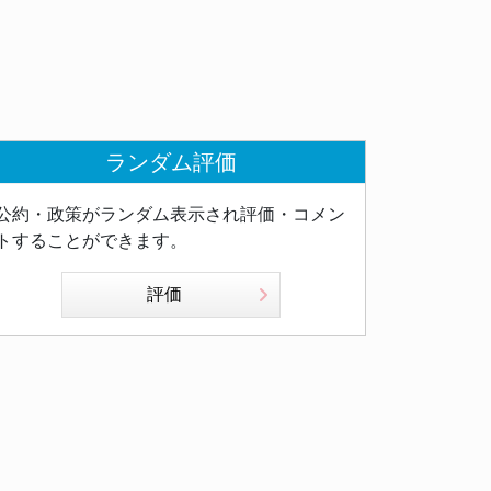
ランダム評価
公約・政策がランダム表示され評価・コメン
トすることができます。
評価