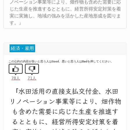
ノベーション事業等により、畑作物も含めた需要に応
じた生産を推進するとともに、経営所得安定対策を着
実に実施し、地域の強みを活かした産地形成を図りま
す。』
経済・雇用
この公約の内容が良いと思う人はGood、悪いと思う人はBadを押してください。
78人
71人
『水田活用の直接支払交付金、水田
リノベーション事業等により、畑作物
も含めた需要に応じた生産を推進す
るとともに、経営所得安定対策を着