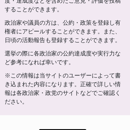
度・達成度などを含めたご意見・評価を投稿
することができます。
政治家や議員の方は、公約・政策を登録し有
権者にアピールすることができます。また、
日頃の活動報告も登録することができます。
選挙の際に各政治家の公約達成度や実行力な
ど参考になれば幸いです。
※この情報は当サイトのユーザーによって書
き込まれた内容になります。正確で詳しい情
報は各政治家・政党のサイトなどでご確認く
ださい。