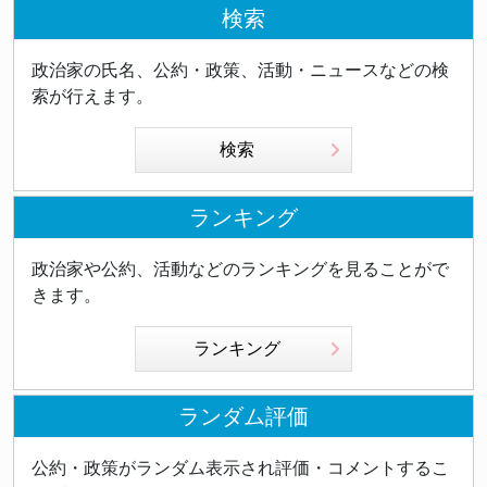
検索
政治家の氏名、公約・政策、活動・ニュースなどの検
索が行えます。
検索
ランキング
政治家や公約、活動などのランキングを見ることがで
きます。
ランキング
ランダム評価
公約・政策がランダム表示され評価・コメントするこ