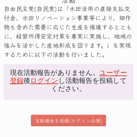
自由民主党(自民党)は「水田活用の直接支払交
付金、水田リノベーション事業等により、畑作
物も含めた需要に応じた生産を推進するととも
に、経営所得安定対策を着実に実施し、地域の
強みを活かした産地形成を図ります。」を実現
するために以下の活動を行いました。
現在活動報告がありません。
ユーザー
登録
後
ログイン
し活動報告を投稿して
ください。
活動報告を投稿(ログイン必須)