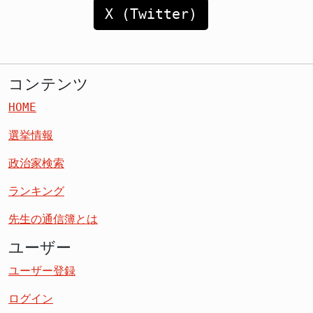
X (Twitter)
コンテンツ
HOME
選挙情報
政治家検索
ランキング
先生の通信簿とは
ユーザー
ユーザー登録
ログイン