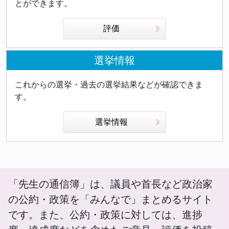
とができます。
評価
選挙情報
これからの選挙・過去の選挙結果などが確認できま
す。
選挙情報
「先生の通信簿」は、議員や首長など政治家
の公約・政策を「みんなで」まとめるサイト
です。また、公約・政策に対しては、進捗