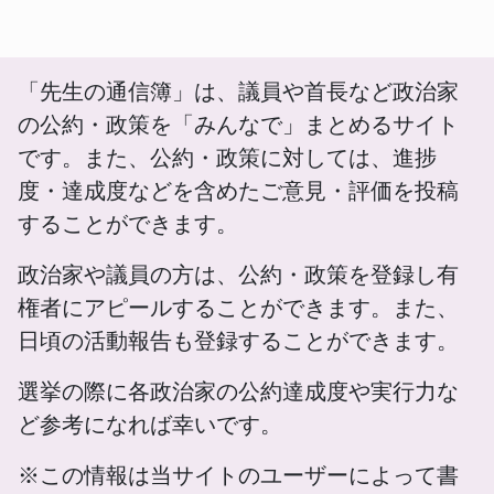
「先生の通信簿」は、議員や首長など政治家
の公約・政策を「みんなで」まとめるサイト
です。また、公約・政策に対しては、進捗
度・達成度などを含めたご意見・評価を投稿
することができます。
政治家や議員の方は、公約・政策を登録し有
権者にアピールすることができます。また、
日頃の活動報告も登録することができます。
選挙の際に各政治家の公約達成度や実行力な
ど参考になれば幸いです。
※この情報は当サイトのユーザーによって書