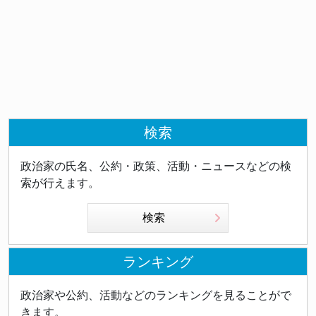
検索
政治家の氏名、公約・政策、活動・ニュースなどの検
索が行えます。
検索
ランキング
政治家や公約、活動などのランキングを見ることがで
きます。