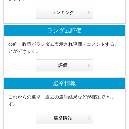
ランキング
ランダム評価
公約・政策がランダム表示され評価・コメントするこ
とができます。
評価
選挙情報
これからの選挙・過去の選挙結果などが確認できま
す。
選挙情報