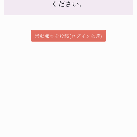
ください。
活動報告を投稿(ログイン必須)