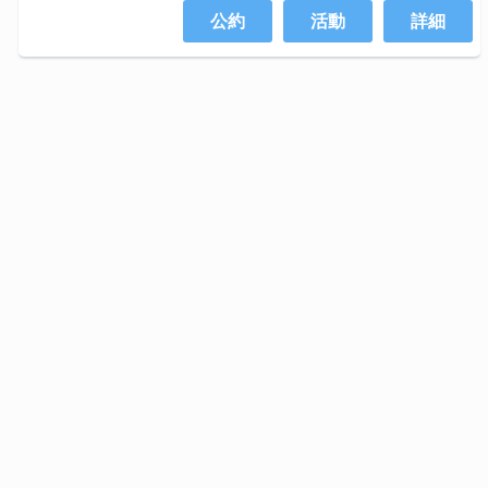
公約
活動
詳細