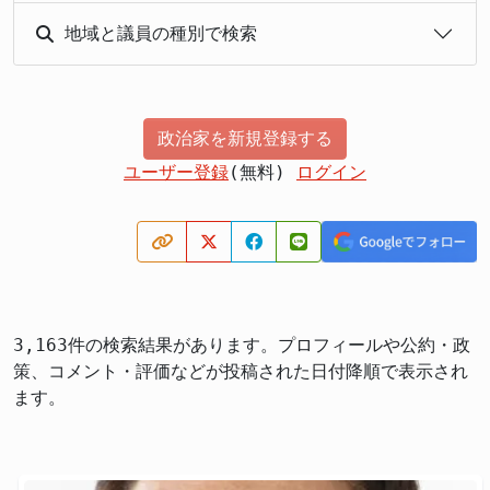
地域と議員の種別で検索
政治家を新規登録する
ユーザー登録
(無料)
ログイン
3,163件の検索結果があります。プロフィールや公約・政
策、コメント・評価などが投稿された日付降順で表示され
ます。