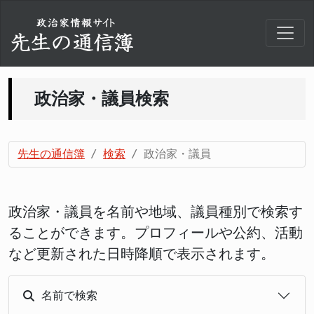
政治家・議員検索
先生の通信簿
検索
政治家・議員
政治家・議員を名前や地域、議員種別で検索す
ることができます。プロフィールや公約、活動
など更新された日時降順で表示されます。
名前で検索